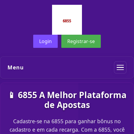
Login
Registrar-se
Menu
📱 6855 A Melhor Plataforma
de Apostas
Cadastre-se na 6855 para ganhar bônus no
cadastro e em cada recarga. Com a 6855, você