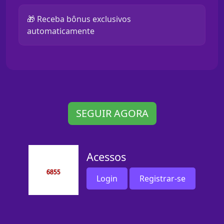
🎁 Receba bônus exclusivos
automaticamente
SEGUIR AGORA
Acessos
Login
Registrar-se