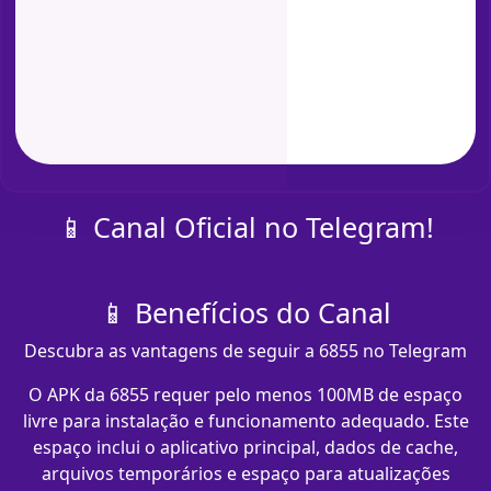
📱 Canal Oficial no Telegram!
📱 Benefícios do Canal
Descubra as vantagens de seguir a 6855 no Telegram
O APK da 6855 requer pelo menos 100MB de espaço
livre para instalação e funcionamento adequado. Este
espaço inclui o aplicativo principal, dados de cache,
arquivos temporários e espaço para atualizações