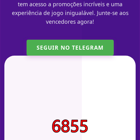
tem acesso a promoções incríveis e uma
experiência de jogo inigualável. Junte-se aos
vencedores agora!
SEGUIR NO TELEGRAM