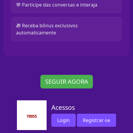
💬 Participe das conversas e interaja
🎁 Receba bônus exclusivos
automaticamente
SEGUIR AGORA
Acessos
Login
Registrar-se