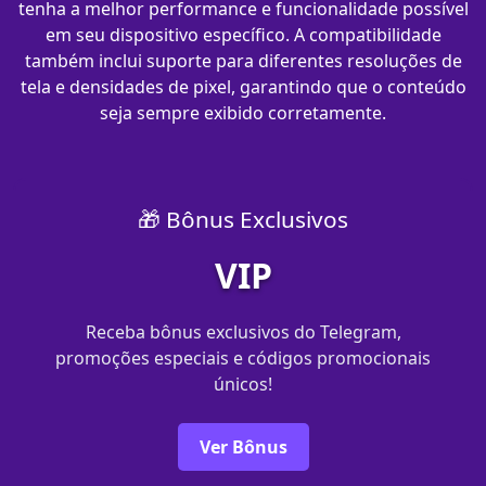
tenha a melhor performance e funcionalidade possível
em seu dispositivo específico. A compatibilidade
também inclui suporte para diferentes resoluções de
tela e densidades de pixel, garantindo que o conteúdo
seja sempre exibido corretamente.
🎁 Bônus Exclusivos
VIP
Receba bônus exclusivos do Telegram,
promoções especiais e códigos promocionais
únicos!
Ver Bônus