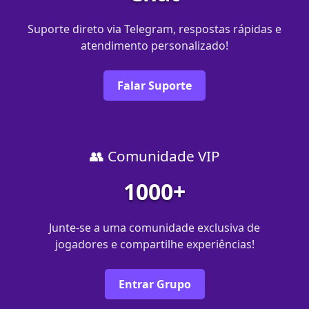
Suporte direto via Telegram, respostas rápidas e
atendimento personalizado!
Falar Suporte
👥 Comunidade VIP
1000+
Junte-se a uma comunidade exclusiva de
jogadores e compartilhe experiências!
Entrar Grupo