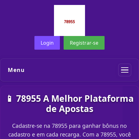
Login
Registrar-se
Menu
📱 78955 A Melhor Plataforma
de Apostas
Cadastre-se na 78955 para ganhar bônus no
cadastro e em cada recarga. Com a 78955, você