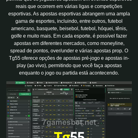
reais que ocorrem em várias ligas e competições
esportivas. As apostas esportivas abrangem uma ampla
gama de esportes, incluindo, entre outros, futebol
americano, basquete, beisebol, futebol, hóquei, tênis,
golfe e muito mais. Em cada esporte, é possível fazer
apostas em diferentes mercados, como moneyline,
spread de pontos, over/under e várias apostas prop. O
Tg55 oferece opções de apostas pré-jogo e apostas in-
play (ao vivo), permitindo que você faça apostas
enquanto o jogo ou partida está acontecendo.