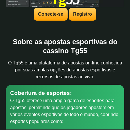
Conecte-se
Registro
Sobre as apostas esportivas do
cassino Tg55
O Tg55 é uma plataforma de apostas on-line conhecida
por suas amplas opções de apostas esportivas e
recursos de apostas ao vivo.
Cobertura de esportes:
O Tg55 oferece uma ampla gama de esportes para
apostas, permitindo que os jogadores apostem em
vários eventos esportivos de todo o mundo, cobrindo
esportes populares como: